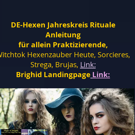
DE-Hexen Jahreskreis Rituale
Anleitung
für allein Praktizierende,
itchtok Hexenzauber Heute, Sorcieres,
Strega, Brujas,
Link:
Brighid Landingpage
Link: