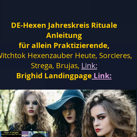
DE-Hexen Jahreskreis Rituale
Anleitung
für allein Praktizierende,
itchtok Hexenzauber Heute, Sorcieres,
Strega, Brujas,
Link:
Brighid Landingpage
Link: