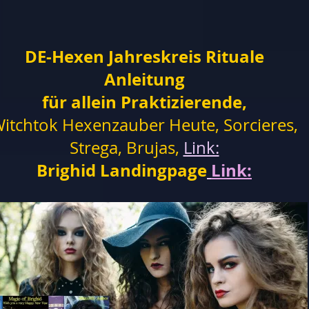
DE-Hexen Jahreskreis Rituale
Anleitung
für allein Praktizierende,
itchtok Hexenzauber Heute, Sorcieres,
Strega, Brujas,
Link:
Brighid Landingpage
Link: